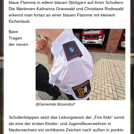
blaue Flamme in edlem blauen Stickgarn auf ihren Schultern.
Die Wartinnen Katharina Grieswald und Christiane Rodewald
erkennt man fortan an einer blauen Flamme mit kleinem
Eichenlaub.
Beim
Tragen
der neuen
@Gemeinde Bissendorf
Schulterklappen setzt das Leitungsteam der „Fire Kids“ somit
als eine der ersten Kinder- und Jugendfeuerwehren in
Niedersachsen ein sichtbares Zeichen nach außen in punkto