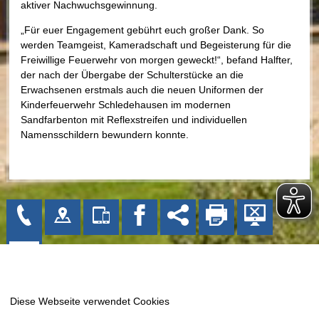
aktiver Nachwuchsgewinnung.
„Für euer Engagement gebührt euch großer Dank. So
werden Teamgeist, Kameradschaft und Begeisterung für die
Freiwillige Feuerwehr von morgen geweckt!“, befand Halfter,
der nach der Übergabe der Schulterstücke an die
Erwachsenen erstmals auch die neuen Uniformen der
Kinderfeuerwehr Schledehausen im modernen
Sandfarbenton mit Reflexstreifen und individuellen
Namensschildern bewundern konnte.
Gemeinde Bissendorf