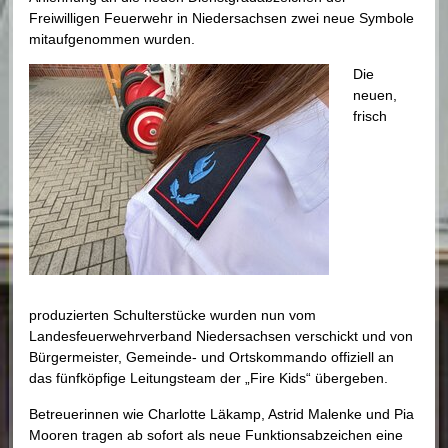
Freiwilligen Feuerwehr in Niedersachsen zwei neue Symbole
mitaufgenommen wurden.
Die
neuen,
frisch
produzierten Schulterstücke wurden nun vom
Landesfeuerwehrverband Niedersachsen verschickt und von
Bürgermeister, Gemeinde- und Ortskommando offiziell an
das fünfköpfige Leitungsteam der „Fire Kids“ übergeben.
Betreuerinnen wie Charlotte Läkamp, Astrid Malenke und Pia
Mooren tragen ab sofort als neue Funktionsabzeichen eine