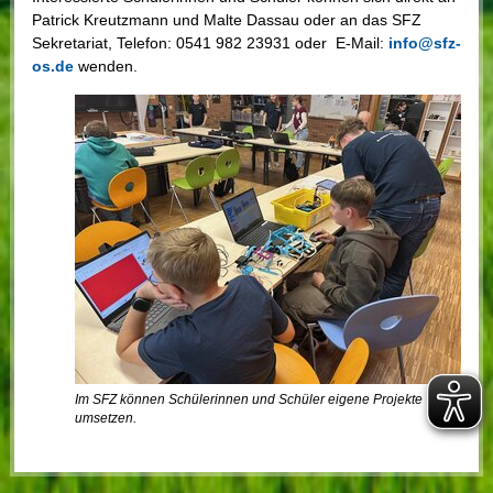
Patrick Kreutzmann und Malte Dassau oder an das SFZ
Sekretariat, Telefon: 0541 982 23931 oder E-Mail:
info@sfz-
os.de
wenden.
Im SFZ können Schülerinnen und Schüler eigene Projekte
umsetzen.