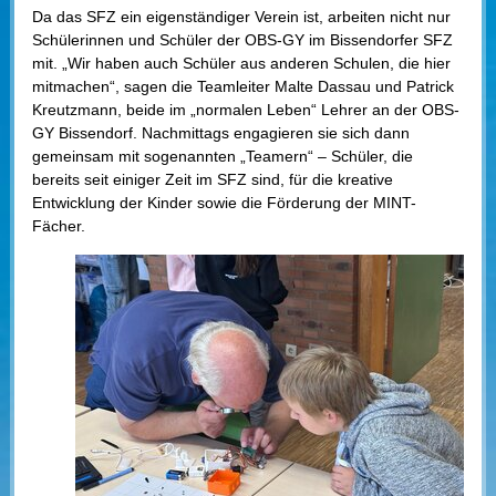
Da das SFZ ein eigenständiger Verein ist, arbeiten nicht nur
Schülerinnen und Schüler der OBS-GY im Bissendorfer SFZ
mit. „Wir haben auch Schüler aus anderen Schulen, die hier
mitmachen“, sagen die Teamleiter Malte Dassau und Patrick
Kreutzmann, beide im „normalen Leben“ Lehrer an der OBS-
GY Bissendorf. Nachmittags engagieren sie sich dann
gemeinsam mit sogenannten „Teamern“ – Schüler, die
bereits seit einiger Zeit im SFZ sind, für die kreative
Entwicklung der Kinder sowie die Förderung der MINT-
Fächer.