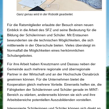
Ganz genau wird in der Robotik gearbeitet.
Für die Ratsmitglieder erlaubte der Besuch einen neuen
Einblick in die Arbeit des SFZ und seine Bedeutung für die
Bildung der Schülerinnen und Schüler. Mit Erstaunen
bewunderten sie die technischen Möglichkeiten, die sich
mittlerweile in der Oberschule bieten. Vieles übersteigt im
Normalfall die Möglichkeiten eines herkömmlichen
Schulangebotes.
Für ihre Arbeit haben Kreutzmann und Dassau neben der
Gemeinde auch mehrere regionale und überregionale
Partner in der Wirtschaft und an der Hochschule Osnabrück
gewinnen können. Für die Unternehmen bietet die
Kooperation gleich mehrere Vorteile. Einerseits helfen sie, die
Fähigkeiten der Schülerinnen und Schüler gerade im MINT-
Bereich zu stärken, andererseits können sie sich und ihre
Arbeitsbereiche potentiellen Auszubildenden vorstellen.
Interessierte Schülerinnen und Schüler können sich direkt an