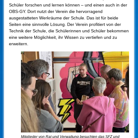
Schüler forschen und lernen können – und einen auch in der
OBS-GY. Dort nutzt der Verein die hervorragend
ausgestatteten Werkräume der Schule. Das ist für beide
Seiten eine sinnvolle Lösung. Der Verein profitiert von der
Technik der Schule, die Schülerinnen und Schüler bekommen
eine weitere Möglichkeit, ihr Wissen zu vertiefen und zu
erweitern.
Mitglieder von Rat und Verwaltung besuchten das SFZ und