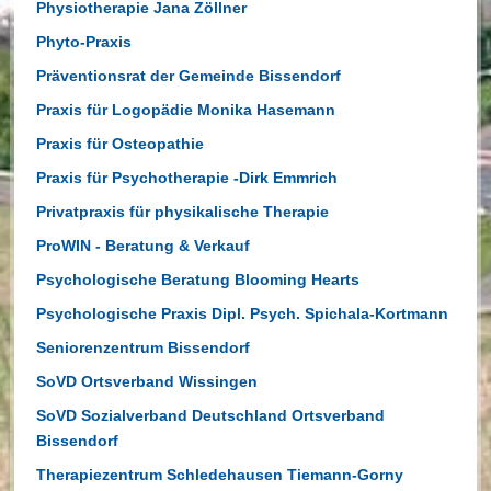
Physiotherapie Jana Zöllner
Phyto-Praxis
Präventionsrat der Gemeinde Bissendorf
Praxis für Logopädie Monika Hasemann
Praxis für Osteopathie
Praxis für Psychotherapie -Dirk Emmrich
Privatpraxis für physikalische Therapie
ProWIN - Beratung & Verkauf
Psychologische Beratung Blooming Hearts
Psychologische Praxis Dipl. Psych. Spichala-Kortmann
Seniorenzentrum Bissendorf
SoVD Ortsverband Wissingen
SoVD Sozialverband Deutschland Ortsverband
Bissendorf
Therapiezentrum Schledehausen Tiemann-Gorny