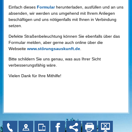
Einfach dieses
Formular
herunterladen, ausfüllen und an uns
absenden, wir werden uns umgehend mit Ihrem Anliegen
beschäftigen und uns nötigenfalls mit Ihnen in Verbindung
setzen.
Defekte Straßenbeleuchtung können Sie ebenfalls über das
Formular melden, aber gerne auch online über die
Webseite
www.störungsauskunft.de
.
Bitte schildern Sie uns genau, was aus Ihrer Sicht
verbesserungsfähig wäre.
Vielen Dank für Ihre Mithilfe!