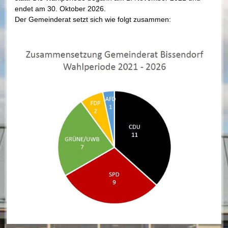
endet am 30. Oktober 2026.
Der Gemeinderat setzt sich wie folgt zusammen: