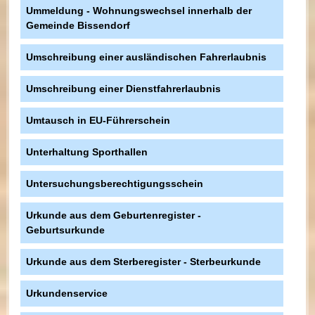
Ummeldung - Wohnungswechsel innerhalb der
Gemeinde Bissendorf
Umschreibung einer ausländischen Fahrerlaubnis
Umschreibung einer Dienstfahrerlaubnis
Umtausch in EU-Führerschein
Unterhaltung Sporthallen
Untersuchungsberechtigungsschein
Urkunde aus dem Geburtenregister -
Geburtsurkunde
Urkunde aus dem Sterberegister - Sterbeurkunde
Urkundenservice