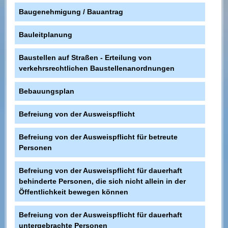
Baugenehmigung / Bauantrag
Bauleitplanung
Baustellen auf Straßen - Erteilung von
verkehrsrechtlichen Baustellenanordnungen
Bebauungsplan
Befreiung von der Ausweispflicht
Befreiung von der Ausweispflicht für betreute
Personen
Befreiung von der Ausweispflicht für dauerhaft
behinderte Personen, die sich nicht allein in der
Öffentlichkeit bewegen können
Befreiung von der Ausweispflicht für dauerhaft
untergebrachte Personen