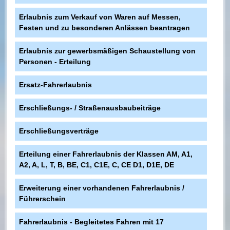
Erlaubnis zum Verkauf von Waren auf Messen,
Festen und zu besonderen Anlässen beantragen
Erlaubnis zur gewerbsmäßigen Schaustellung von
Personen - Erteilung
Ersatz-Fahrerlaubnis
Erschließungs- / Straßenausbaubeiträge
Erschließungsverträge
Erteilung einer Fahrerlaubnis der Klassen AM, A1,
A2, A, L, T, B, BE, C1, C1E, C, CE D1, D1E, DE
Erweiterung einer vorhandenen Fahrerlaubnis /
Führerschein
Fahrerlaubnis - Begleitetes Fahren mit 17