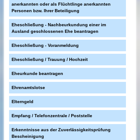
anerkannten oder als Flüchtlinge anerkannten
Personen bzw. Ihrer Beteiligung
Eheschließung - Nachbeurkundung einer im
Ausland geschlossenen Ehe beantragen
Eheschließung - Voranmeldung
Eheschließung / Trauung / Hochzeit
Eheurkunde beantragen
Ehrenamtslotse
Elterngeld
Empfang / Telefonzentrale / Poststelle
Erkenntnisse aus der Zuverlässigkeitsprüfung
Bescheinigung