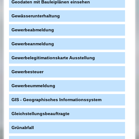
Geodaten mit Bauleiplänen einsehen
Gewässerunterhaltung
Gewerbeabmeldung
Gewerbeanmeldung
Gewerbelegitimationskarte Ausstellung
Gewerbesteuer
Gewerbeummeldung
GIS - Geographisches Informationssystem
Gleichstellungsbeauftragte
Grünabfall