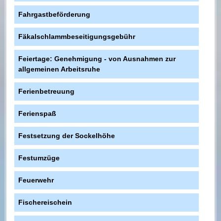
Fahrgastbeförderung
Fäkalschlammbeseitigungsgebühr
Feiertage: Genehmigung - von Ausnahmen zur
allgemeinen Arbeitsruhe
Ferienbetreuung
Ferienspaß
Festsetzung der Sockelhöhe
Festumzüge
Feuerwehr
Fischereischein