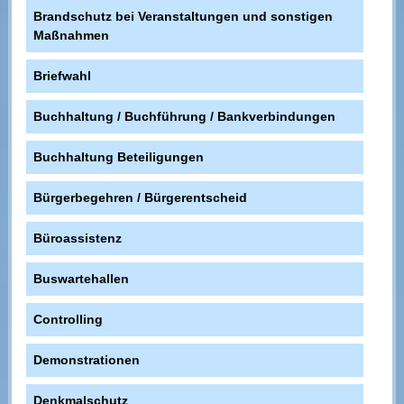
Brandschutz bei Veranstaltungen und sonstigen
Maßnahmen
Briefwahl
Buchhaltung / Buchführung / Bankverbindungen
Buchhaltung Beteiligungen
Bürgerbegehren / Bürgerentscheid
Büroassistenz
Buswartehallen
Controlling
Demonstrationen
Denkmalschutz