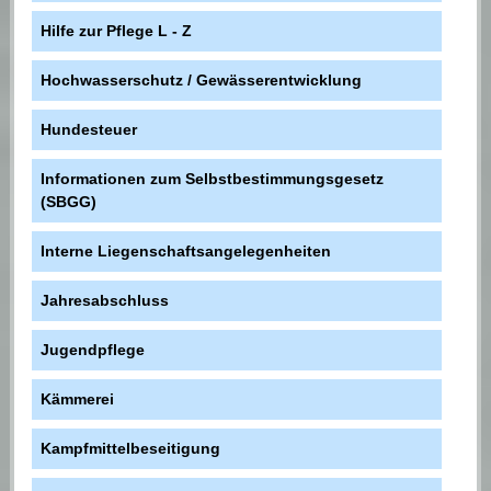
Hilfe zur Pflege L - Z
Hochwasserschutz / Gewässerentwicklung
Hundesteuer
Informationen zum Selbstbestimmungsgesetz
(SBGG)
Interne Liegenschaftsangelegenheiten
Jahresabschluss
Jugendpflege
Kämmerei
Kampfmittelbeseitigung