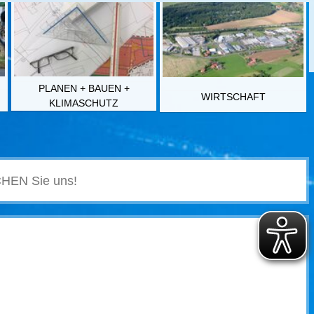
PLANEN + BAUEN +
WIRTSCHAFT
KLIMASCHUTZ