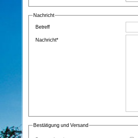
Nachricht
Betreff
Nachricht
*
Bestätigung und Versand