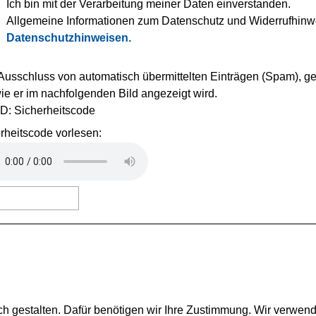
Ich bin mit der Verarbeitung meiner Daten einverstanden.
Allgemeine Informationen zum Datenschutz und Widerrufhinwe
Datenschutzhinweisen.
usschluss von automatisch übermittelten Einträgen (Spam), g
wie er im nachfolgenden Bild angezeigt wird.
rheitscode vorlesen:
ch gestalten. Dafür benötigen wir Ihre Zustimmung. Wir verwen