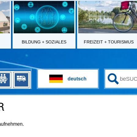
BILDUNG + SOZIALES
FREIZEIT + TOURISMUS
R
 aufnehmen.