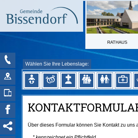
RATHAUS
Wählen Sie Ihre Lebenslage:
KONTAKTFORMULA
Über dieses Formular können Sie Kontakt zu uns
* kennzeichnet ein Pflichtfeld