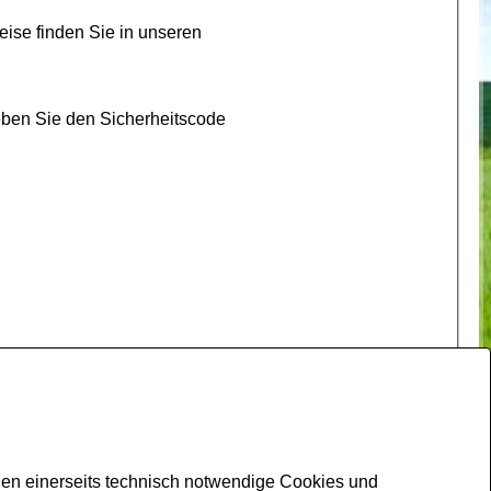
ise finden Sie in unseren
eben Sie den Sicherheitscode
den einerseits technisch notwendige Cookies und