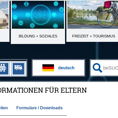
BILDUNG + SOZIALES
FREIZEIT + TOURISMUS
FORMATIONEN FÜR ELTERN
iten
Formulare / Downloads