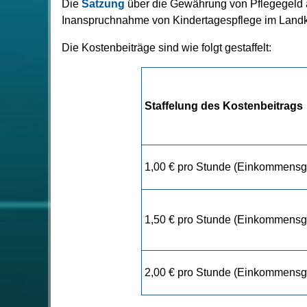
Die
Satzung
über die Gewährung von Pflegegeld a
Inanspruchnahme von Kindertagespflege im Landkr
Die Kostenbeiträge sind wie folgt gestaffelt:
Staffelung des Kostenbeitrags
1,00 € pro Stunde (Einkommensg
1,50 € pro Stunde (Einkommensg
2,00 € pro Stunde (Einkommensg