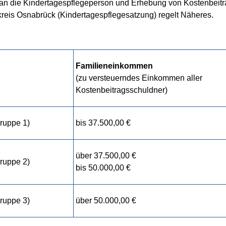
n die Kindertagespflegeperson und Erhebung von Kostenbeiträ
eis Osnabrück (Kindertagespflegesatzung) regelt Näheres.
Familieneinkommen
(zu versteuerndes Einkommen aller
Kostenbeitragsschuldner)
ruppe 1)
bis 37.500,00 €
über 37.500,00 €
ruppe 2)
bis 50.000,00 €
ruppe 3)
über 50.000,00 €