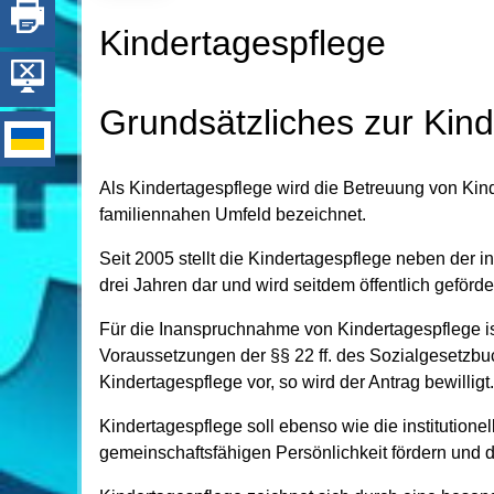
Kindertagespflege
Grundsätzliches zur Kin
Als Kindertagespflege wird die Betreuung von Kin
familiennahen Umfeld bezeichnet.
Seit 2005 stellt die Kindertagespflege neben der i
drei Jahren dar und wird seitdem öffentlich geförder
Für die Inanspruchnahme von Kindertagespflege ist
Voraussetzungen der §§ 22 ff. des Sozialgesetzbu
Kindertagespflege vor, so wird der Antrag bewilligt.
Kindertagespflege soll ebenso wie die institution
gemeinschaftsfähigen Persönlichkeit fördern und d