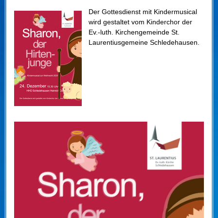
Der Gottesdienst mit Kindermusical
wird gestaltet vom Kinderchor der
Ev.-luth. Kirchengemeinde St.
Laurentiusgemeine Schledehausen.