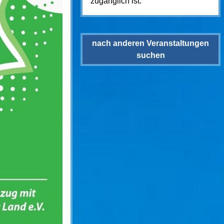
zugänglich ist.
nach anderen Veranstaltungen
suchen