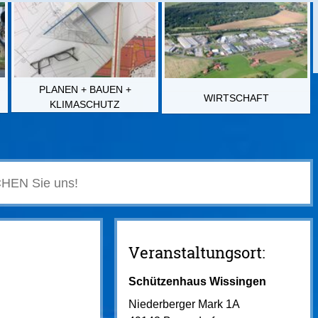
PLANEN + BAUEN +
WIRTSCHAFT
KLIMASCHUTZ
Veranstaltungsort:
Schützenhaus Wissingen
Niederberger Mark 1A