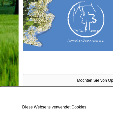
Möchten Sie von
Op