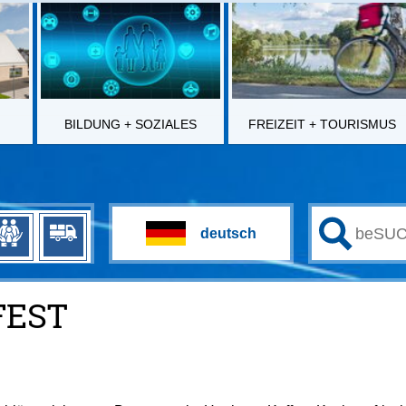
BILDUNG + SOZIALES
FREIZEIT + TOURISMUS
FEST