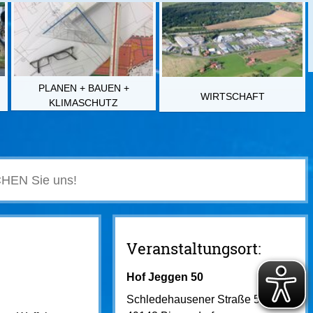
PLANEN + BAUEN +
WIRTSCHAFT
KLIMASCHUTZ
Veranstaltungsort:
Hof Jeggen 50
Schledehausener Straße 5