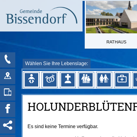
RATHAUS
Wählen Sie Ihre Lebenslage:
HOLUNDERBLÜTEN
Es sind keine Termine verfügbar.