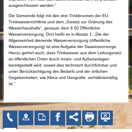
ausgeschlossen werden.“
Die Gemeinde folgt mit den drei Trinkbrunnen der EU-
Trinkwasserrichtlinie und dem „Gesetz zur Ordnung des
Wasserhaushalts“, genauer dem § 50 Öffentliche
Wasserversorgung. Dort heißt es in Absatz 1: „Die der
Allgemeinheit dienende Wasserversorgung (öffentliche
Wasserversorgung) ist eine Aufgabe der Daseinsvorsorge.
Hierzu gehört auch, dass Trinkwasser aus dem Leitungsnetz
an öffentlichen Orten durch Innen- und Außenanlagen
bereitgestellt wird, soweit dies technisch durchführbar und
unter Berücksichtigung des Bedarfs und der örtlichen
Gegebenheiten, wie Klima und Geografie, verhältnismäßig
ist.“