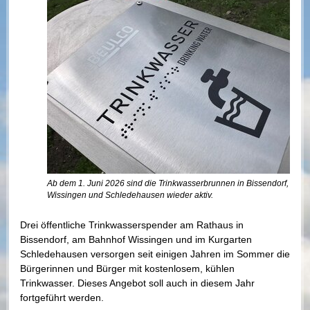
Ab dem 1. Juni 2026 sind die Trinkwasserbrunnen in Bissendorf,
Wissingen und Schledehausen wieder aktiv.
Drei öffentliche Trinkwasserspender am Rathaus in
Bissendorf, am Bahnhof Wissingen und im Kurgarten
Schledehausen versorgen seit einigen Jahren im Sommer die
Bürgerinnen und Bürger mit kostenlosem, kühlen
Trinkwasser. Dieses Angebot soll auch in diesem Jahr
fortgeführt werden.