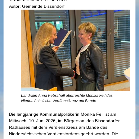
Autor:
Gemeinde Bissendorf
Landrätin Anna Kebschull überreichte Monika Feil das
Niedersächsische Verdienstkreuz am Bande.
Die langjährige Kommunalpolitikerin Monika Feil ist am
Mittwoch, 10. Juni 2026, im Bürgersaal des Bissendorfer
Rathauses mit dem Verdienstkreuz am Bande des
Niedersächsischen Verdienstordens geehrt worden. Die