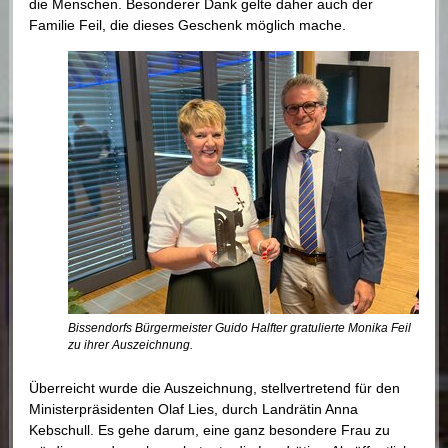
die Menschen. Besonderer Dank gelte daher auch der
Familie Feil, die dieses Geschenk möglich mache.
Bissendorfs Bürgermeister Guido Halfter gratulierte Monika Feil
zu ihrer Auszeichnung.
Überreicht wurde die Auszeichnung, stellvertretend für den
Ministerpräsidenten Olaf Lies, durch Landrätin Anna
Kebschull. Es gehe darum, eine ganz besondere Frau zu