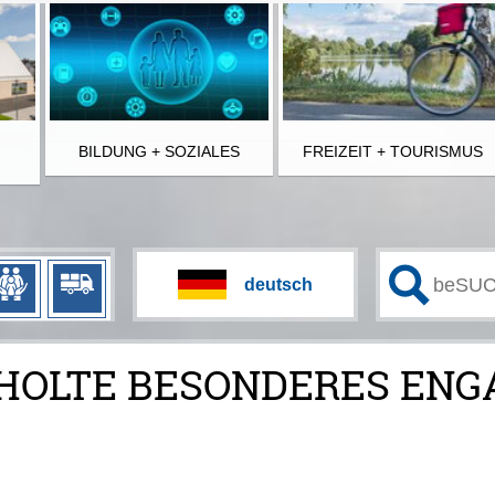
BILDUNG + SOZIALES
FREIZEIT + TOURISMUS
S HOLTE BESONDERES EN