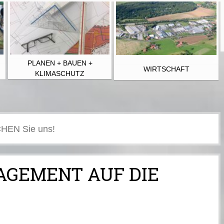
PLANEN + BAUEN +
WIRTSCHAFT
KLIMASCHUTZ
GAGEMENT AUF DIE