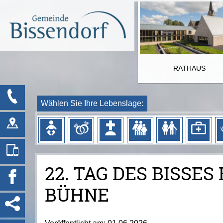
RATHAUS
Wählen Sie Ihre Lebenslage:
22. TAG DES BISSE
BÜHNE