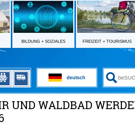
BILDUNG + SOZIALES
FREIZEIT + TOURISMUS
R UND WALDBAD WERDEN 