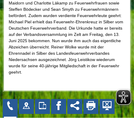
Maidorn und Charlotte Läkamp zu Feuerwehrfrauen sowie
Steffen Bödecker und Sean Smyth zu Feuerwehrmännern
befördert. Zudem wurden verdiente Feuerwehrleute geehrt:
Michael Piel erhielt das Feuerwehr-Ehrenkreuz in Silber vom
Deutschen Feuerwehrverband. Die Urkunde hatte er bereits
auf der Verbandsversammlung im Zelt am Freitag, den 13.
Juni 2025 bekommen. Nun wurde ihm auch das eigentliche
Abzeichen überreicht. Reiner Wolke wurde mit der
Ehrennadel in Silber des Landesfeuerwehrverbandes
Niedersachsen ausgezeichnet. Jörg Leistikow wiederum
wurde für seine 40-jährige Mitgliedschaft in der Feuerwehr
geehrt.