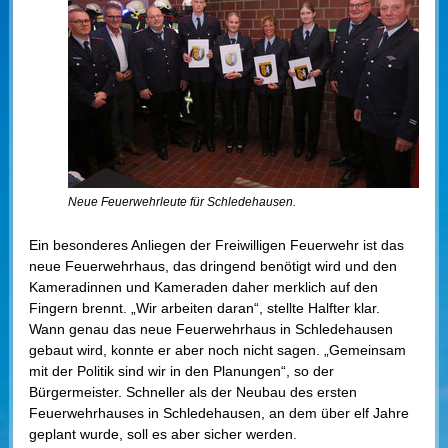
Neue Feuerwehrleute für Schledehausen.
Ein besonderes Anliegen der Freiwilligen Feuerwehr ist das
neue Feuerwehrhaus, das dringend benötigt wird und den
Kameradinnen und Kameraden daher merklich auf den
Fingern brennt. „Wir arbeiten daran“, stellte Halfter klar.
Wann genau das neue Feuerwehrhaus in Schledehausen
gebaut wird, konnte er aber noch nicht sagen. „Gemeinsam
mit der Politik sind wir in den Planungen“, so der
Bürgermeister. Schneller als der Neubau des ersten
Feuerwehrhauses in Schledehausen, an dem über elf Jahre
geplant wurde, soll es aber sicher werden.