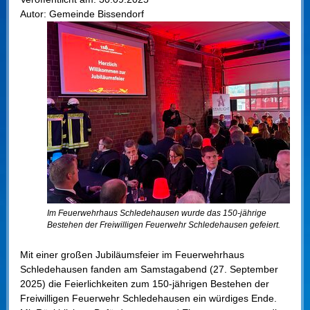
Autor:
Gemeinde Bissendorf
Im Feuerwehrhaus Schledehausen wurde das 150-jährige
Bestehen der Freiwilligen Feuerwehr Schledehausen gefeiert.
Mit einer großen Jubiläumsfeier im Feuerwehrhaus
Schledehausen fanden am Samstagabend (27. September
2025) die Feierlichkeiten zum 150-jährigen Bestehen der
Freiwilligen Feuerwehr Schledehausen ein würdiges Ende.