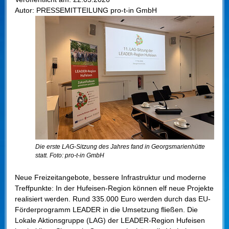
Autor:
PRESSEMITTEILUNG pro-t-in GmbH
Die erste LAG-Sitzung des Jahres fand in Georgsmarienhütte
statt. Foto: pro-t-in GmbH
Neue Freizeitangebote, bessere Infrastruktur und moderne
Treffpunkte: In der Hufeisen-Region können elf neue Projekte
realisiert werden. Rund 335.000 Euro werden durch das EU-
Förderprogramm LEADER in die Umsetzung fließen. Die
Lokale Aktionsgruppe (LAG) der LEADER-Region Hufeisen