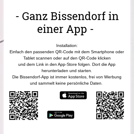
- Ganz Bissendorf in
einer App -
Installation:
Einfach den passenden QR-Code mit dem Smartphone oder
Tablet scannen oder auf den QR-Code klicken
und dem Link in den App-Store folgen. Dort die App
herunterladen und starten.
Die Bissendorf-App ist immer kostenlos, frei von Werbung
und sammelt keine persönliche Daten.