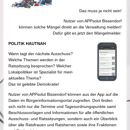
Das muss ja nicht sein!
Nutzer von APPsolut Bissendorf
können solche Mängel direkt an die Verwaltung melden!
Dafür gibt es jetzt den Mängelmelder.
POLITIK HAUTNAH
Wann tagt der nächste Ausschuss?
Welche Themen werden in der
Ratssitzung besprochen? Welcher
Lokalpolitiker ist Spezialist für mein
aktuelles Thema?
Das ist gelebte Demokratie!
Nutzer von APPsolut Bissendorf können aus der App auf die
Daten im Bürgerinformationsportal zugreifen. Dort finden
sich nicht nur die Termine und Tagesordnungspunkte samt
Beschlussvorlagen und Informationen für alle öffentlichen
Ausschuss- und Ratssitzungen, sondern auch ein Überblick
über alle Ratsfrauen und Ratsherren sowie ihre Fraktionen