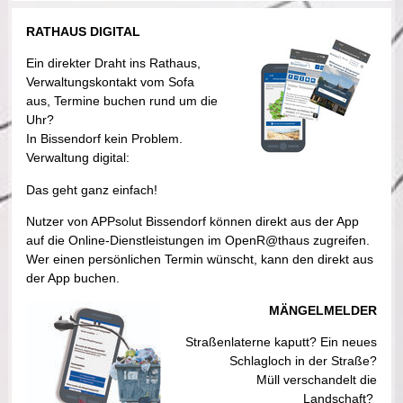
RATHAUS DIGITAL
Ein direkter Draht ins Rathaus,
Verwaltungskontakt vom Sofa
aus, Termine buchen rund um die
Uhr?
In Bissendorf kein Problem.
Verwaltung digital:
Das geht ganz einfach!
Nutzer von APPsolut Bissendorf können direkt aus der App
auf die Online-Dienstleistungen im OpenR@thaus zugreifen.
Wer einen persönlichen Termin wünscht, kann den direkt aus
der App buchen.
MÄNGELMELDER
Straßenlaterne kaputt? Ein neues
Schlagloch in der Straße?
Müll verschandelt die
Landschaft?