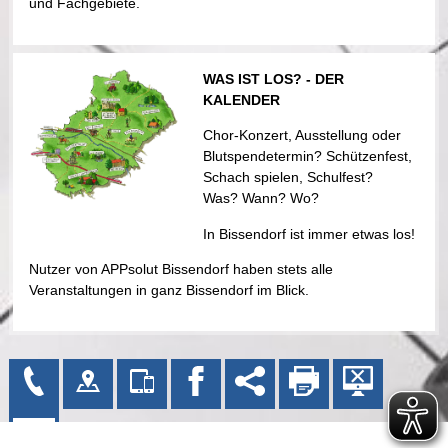
und Fachgebiete.
WAS IST LOS? - DER
KALENDER
Chor-Konzert, Ausstellung oder
Blutspendetermin? Schützenfest,
Schach spielen, Schulfest?
Was? Wann? Wo?
In Bissendorf ist immer etwas los!
Nutzer von APPsolut Bissendorf haben stets alle
Veranstaltungen in ganz Bissendorf im Blick.