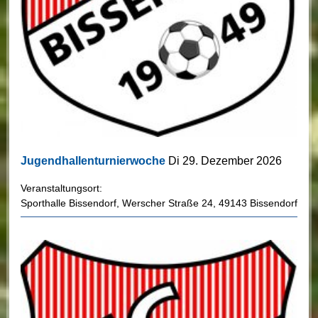
Jugendhallenturnierwoche
Di 29. Dezember 2026
Veranstaltungsort:
Sporthalle Bissendorf
,
Werscher Straße 24
,
49143 Bissendorf