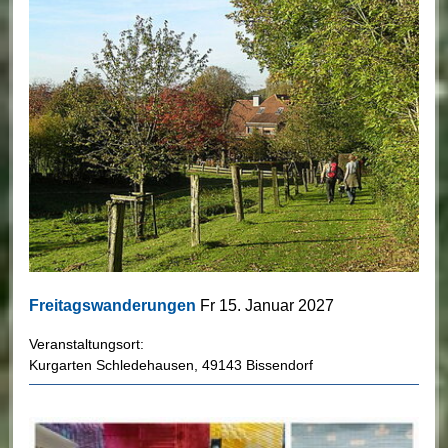
Freitagswanderungen
Fr 15. Januar 2027
Veranstaltungsort:
Kurgarten Schledehausen
,
49143 Bissendorf