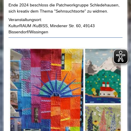
Ende 2024 beschloss die Patchworkgruppe Schledehausen,
sich kreativ dem Thema "Sehnsuchtsorte" zu widmen.
Veranstaltungsort:
KulturRAUM /KuBISS
,
Mindener Str. 60
,
49143
Bissendorf/Wissingen