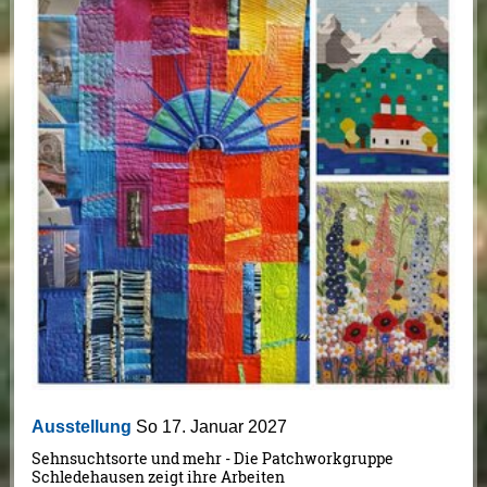
Ausstellung
So 17. Januar 2027
Sehnsuchtsorte und mehr - Die Patchworkgruppe
Schledehausen zeigt ihre Arbeiten