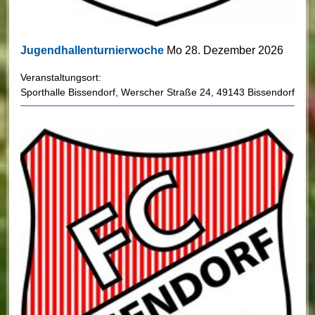
Jugendhallenturnierwoche
Mo 28. Dezember 2026
Veranstaltungsort:
Sporthalle Bissendorf
,
Werscher Straße 24
,
49143 Bissendorf