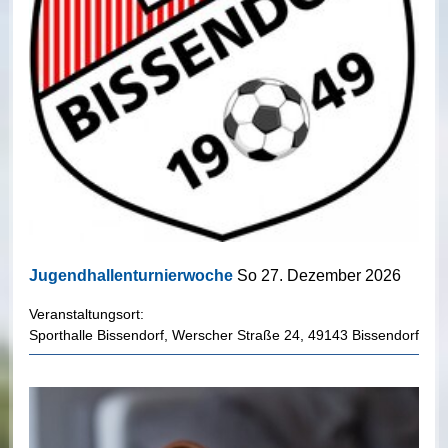
Jugendhallenturnierwoche
So 27. Dezember 2026
Veranstaltungsort:
Sporthalle Bissendorf
,
Werscher Straße 24
,
49143 Bissendorf