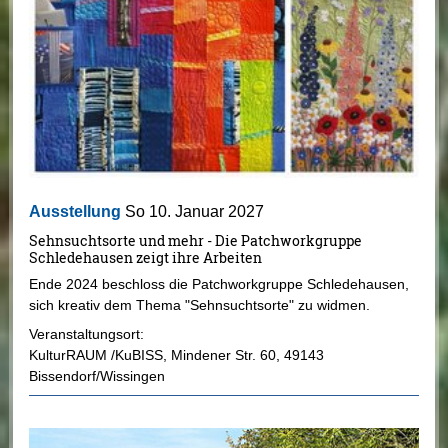
Ausstellung
So 10. Januar 2027
Sehnsuchtsorte und mehr - Die Patchworkgruppe
Schledehausen zeigt ihre Arbeiten
Ende 2024 beschloss die Patchworkgruppe Schledehausen,
sich kreativ dem Thema "Sehnsuchtsorte" zu widmen.
Veranstaltungsort:
KulturRAUM /KuBISS
,
Mindener Str. 60
,
49143
Bissendorf/Wissingen