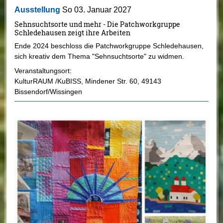
Ausstellung
So 03. Januar 2027
Sehnsuchtsorte und mehr - Die Patchworkgruppe
Schledehausen zeigt ihre Arbeiten
Ende 2024 beschloss die Patchworkgruppe Schledehausen,
sich kreativ dem Thema "Sehnsuchtsorte" zu widmen.
Veranstaltungsort:
KulturRAUM /KuBISS
,
Mindener Str. 60
,
49143
Bissendorf/Wissingen