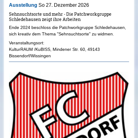
Ausstellung
So 27. Dezember 2026
Sehnsuchtsorte und mehr - Die Patchworkgruppe
Schledehausen zeigt ihre Arbeiten
Ende 2024 beschloss die Patchworkgruppe Schledehausen,
sich kreativ dem Thema "Sehnsuchtsorte" zu widmen.
Veranstaltungsort:
KulturRAUM /KuBISS
,
Mindener Str. 60
,
49143
Bissendorf/Wissingen