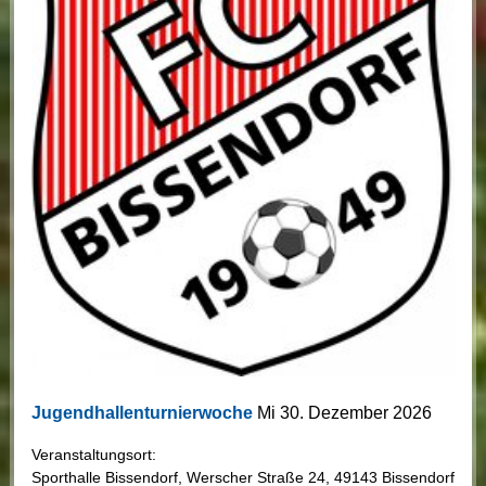
Jugendhallenturnierwoche
Mi 30. Dezember 2026
Veranstaltungsort:
Sporthalle Bissendorf
,
Werscher Straße 24
,
49143 Bissendorf