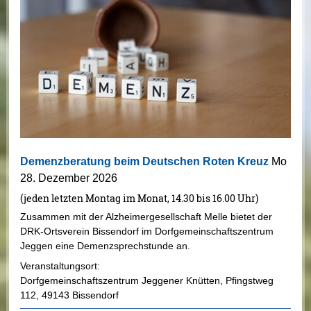
Demenzberatung beim Deutschen Roten Kreuz
Mo
28. Dezember 2026
(jeden letzten Montag im Monat, 14.30 bis 16.00 Uhr)
Zusammen mit der Alzheimergesellschaft Melle bietet der
DRK-Ortsverein Bissendorf im Dorfgemeinschaftszentrum
Jeggen eine Demenzsprechstunde an.
Veranstaltungsort:
Dorfgemeinschaftszentrum Jeggener Knütten
,
Pfingstweg
112
,
49143 Bissendorf