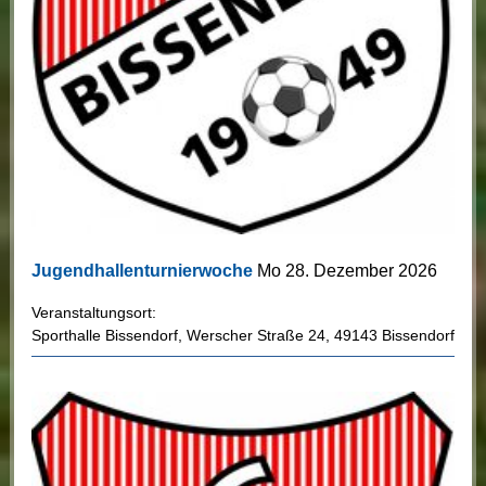
Jugendhallenturnierwoche
Mo 28. Dezember 2026
Veranstaltungsort:
Sporthalle Bissendorf
,
Werscher Straße 24
,
49143 Bissendorf