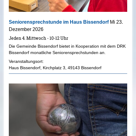
Seniorensprechstunde im Haus Bissendorf
Mi 23.
Dezember 2026
Jeden 4. Mittwoch - 10-12 Uhr
Die Gemeinde Bissendorf bietet in Kooperation mit dem DRK
Bissendorf monatliche Seniorensprechstunden an.
Veranstaltungsort:
Haus Bissendorf
,
Kirchplatz 3
,
49143 Bissendorf