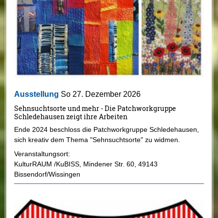
Ausstellung
So 27. Dezember 2026
Sehnsuchtsorte und mehr - Die Patchworkgruppe
Schledehausen zeigt ihre Arbeiten
Ende 2024 beschloss die Patchworkgruppe Schledehausen,
sich kreativ dem Thema "Sehnsuchtsorte" zu widmen.
Veranstaltungsort:
KulturRAUM /KuBISS
,
Mindener Str. 60
,
49143
Bissendorf/Wissingen