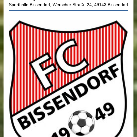
Sporthalle Bissendorf
,
Werscher Straße 24
,
49143 Bissendorf