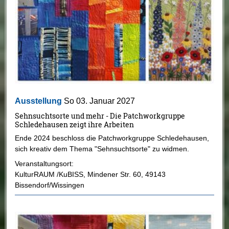
Ausstellung
So 03. Januar 2027
Sehnsuchtsorte und mehr - Die Patchworkgruppe
Schledehausen zeigt ihre Arbeiten
Ende 2024 beschloss die Patchworkgruppe Schledehausen,
sich kreativ dem Thema "Sehnsuchtsorte" zu widmen.
Veranstaltungsort:
KulturRAUM /KuBISS
,
Mindener Str. 60
,
49143
Bissendorf/Wissingen