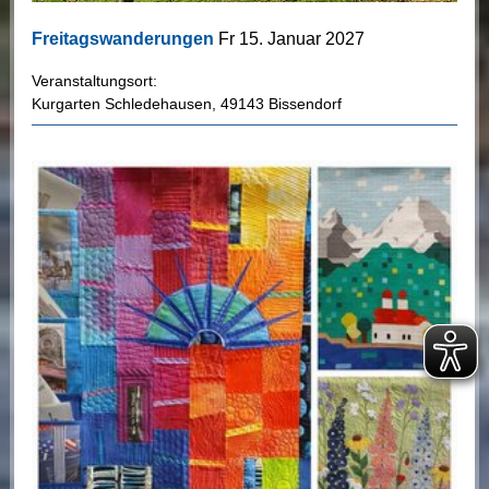
Freitagswanderungen
Fr 15. Januar 2027
Veranstaltungsort:
Kurgarten Schledehausen
,
49143 Bissendorf