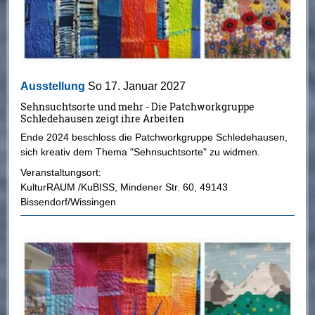
Ausstellung
So 17. Januar 2027
Sehnsuchtsorte und mehr - Die Patchworkgruppe
Schledehausen zeigt ihre Arbeiten
Ende 2024 beschloss die Patchworkgruppe Schledehausen,
sich kreativ dem Thema "Sehnsuchtsorte" zu widmen.
Veranstaltungsort:
KulturRAUM /KuBISS
,
Mindener Str. 60
,
49143
Bissendorf/Wissingen