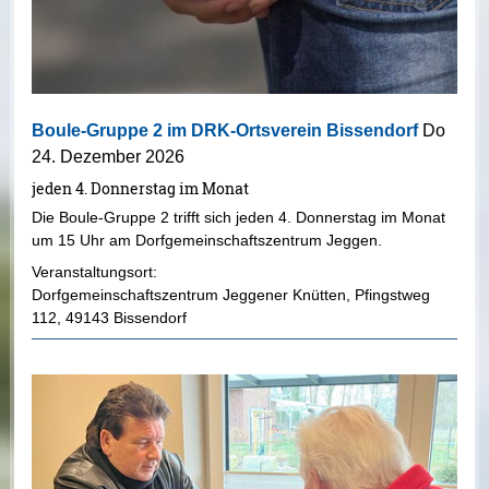
Boule-Gruppe 2 im DRK-Ortsverein Bissendorf
Do
24. Dezember 2026
jeden 4. Donnerstag im Monat
Die Boule-Gruppe 2 trifft sich jeden 4. Donnerstag im Monat
um 15 Uhr am Dorfgemeinschaftszentrum Jeggen.
Veranstaltungsort:
Dorfgemeinschaftszentrum Jeggener Knütten
,
Pfingstweg
112
,
49143 Bissendorf