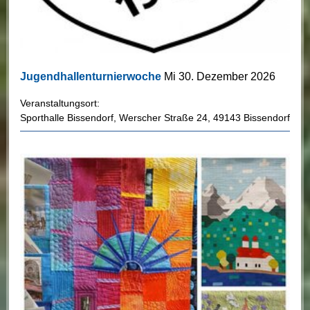
Jugendhallenturnierwoche
Mi 30. Dezember 2026
Veranstaltungsort:
Sporthalle Bissendorf
,
Werscher Straße 24
,
49143 Bissendorf