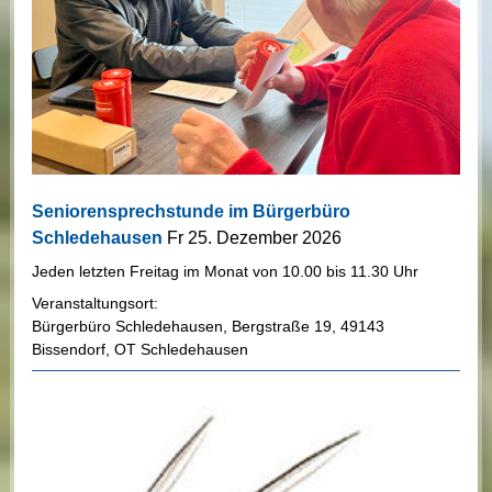
Seniorensprechstunde im Bürgerbüro
Schledehausen
Fr 25. Dezember 2026
Jeden letzten Freitag im Monat von 10.00 bis 11.30 Uhr
Veranstaltungsort:
Bürgerbüro Schledehausen
,
Bergstraße 19
,
49143
Bissendorf, OT Schledehausen