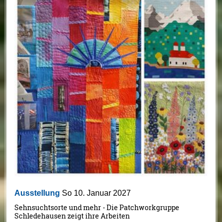
Ausstellung
So 10. Januar 2027
Sehnsuchtsorte und mehr - Die Patchworkgruppe
Schledehausen zeigt ihre Arbeiten