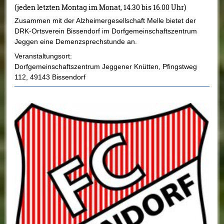
(jeden letzten Montag im Monat, 14.30 bis 16.00 Uhr)
Zusammen mit der Alzheimergesellschaft Melle bietet der
DRK-Ortsverein Bissendorf im Dorfgemeinschaftszentrum
Jeggen eine Demenzsprechstunde an.
Veranstaltungsort:
Dorfgemeinschaftszentrum Jeggener Knütten
,
Pfingstweg
112
,
49143 Bissendorf