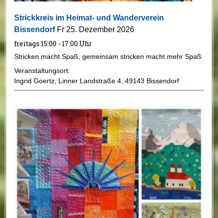
Strickkreis im Heimat- und Wanderverein
Bissendorf
Fr 25. Dezember 2026
freitags 15:00 - 17:00 Uhr
Stricken macht Spaß, gemeinsam stricken macht mehr Spaß.
Veranstaltungsort:
Ingrid Goertz
,
Linner Landstraße 4
,
49143 Bissendorf