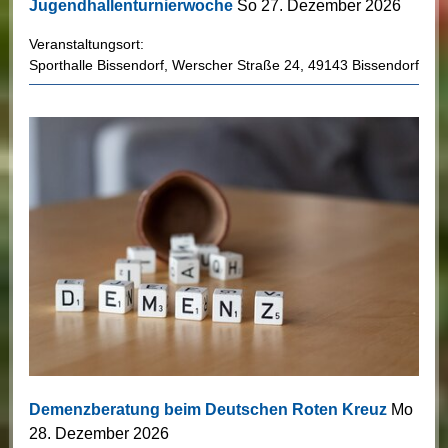
Jugendhallenturnierwoche
So 27. Dezember 2026
Veranstaltungsort:
Sporthalle Bissendorf
,
Werscher Straße 24
,
49143 Bissendorf
Demenzberatung beim Deutschen Roten Kreuz
Mo
28. Dezember 2026