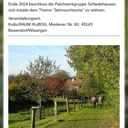
Ende 2024 beschloss die Patchworkgruppe Schledehausen,
sich kreativ dem Thema "Sehnsuchtsorte" zu widmen.
Veranstaltungsort:
KulturRAUM /KuBISS
,
Mindener Str. 60
,
49143
Bissendorf/Wissingen