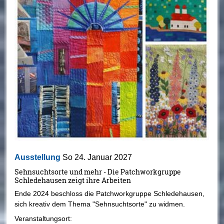
Ausstellung
So 24. Januar 2027
Sehnsuchtsorte und mehr - Die Patchworkgruppe
Schledehausen zeigt ihre Arbeiten
Ende 2024 beschloss die Patchworkgruppe Schledehausen,
sich kreativ dem Thema "Sehnsuchtsorte" zu widmen.
Veranstaltungsort: