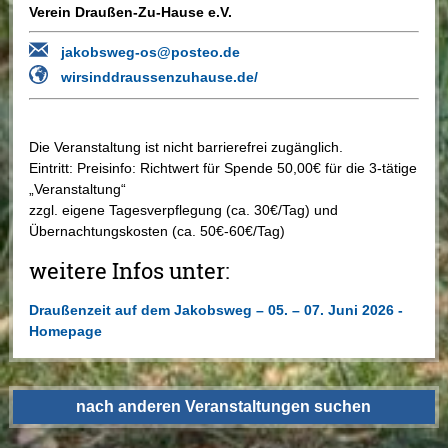
Verein Draußen-Zu-Hause e.V.
jakobsweg-os@posteo.de
wirsinddraussenzuhause.de/
Die Veranstaltung ist nicht barrierefrei zugänglich.
Eintritt:
Preisinfo: Richtwert für Spende 50,00€ für die 3-tätige
„Veranstaltung“
zzgl. eigene Tagesverpflegung (ca. 30€/Tag) und
Übernachtungskosten (ca. 50€-60€/Tag)
weitere Infos unter:
Draußenzeit auf dem Jakobsweg – 05. – 07. Juni 2026 -
Homepage
nach anderen Veranstaltungen suchen