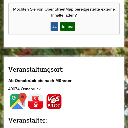
Möchten Sie von
OpenStreetMap
bereitgestellte externe
Inhalte laden?
Ja
Immer
Veranstaltungsort:
Ab Osnabrück bis nach Münster
49074 Osnabrück
Veranstalter: