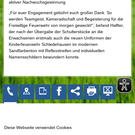
aktiver Nachwuchsgewinnung.
„Für euer Engagement gebührt euch großer Dank. So
werden Teamgeist, Kameradschaft und Begeisterung für die
Freiwillige Feuerwehr von morgen geweckt!“, befand Halfter,
der nach der Übergabe der Schulterstücke an die
Erwachsenen erstmals auch die neuen Uniformen der
Kinderfeuerwehr Schledehausen im modernen
Sandfarbenton mit Reflexstreifen und individuellen
Namensschildern bewundern konnte.
Gemeinde Bissendorf