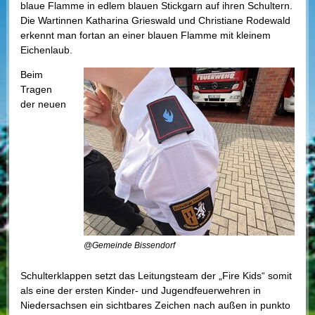
blaue Flamme in edlem blauen Stickgarn auf ihren Schultern.
Die Wartinnen Katharina Grieswald und Christiane Rodewald
erkennt man fortan an einer blauen Flamme mit kleinem
Eichenlaub.
Beim
Tragen
der neuen
@Gemeinde Bissendorf
Schulterklappen setzt das Leitungsteam der „Fire Kids“ somit
als eine der ersten Kinder- und Jugendfeuerwehren in
Niedersachsen ein sichtbares Zeichen nach außen in punkto