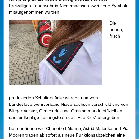
Freiwilligen Feuerwehr in Niedersachsen zwei neue Symbole
mitaufgenommen wurden.
Die
neuen,
frisch
produzierten Schulterstücke wurden nun vom
Landesfeuerwehrverband Niedersachsen verschickt und von
Bürgermeister, Gemeinde- und Ortskommando offiziell an
das fünfköpfige Leitungsteam der „Fire Kids“ übergeben.
Betreuerinnen wie Charlotte Läkamp, Astrid Malenke und Pia
Mooren tragen ab sofort als neue Funktionsabzeichen eine