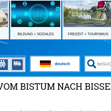
BILDUNG + SOZIALES
FREIZEIT + TOURISMUS
VOM BISTUM NACH BISS