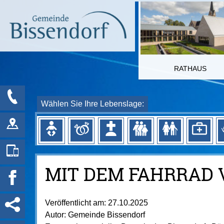
RATHAUS
Wählen Sie Ihre Lebenslage:
MIT DEM FAHRRAD 
Veröffentlicht am:
27.10.2025
Autor:
Gemeinde Bissendorf