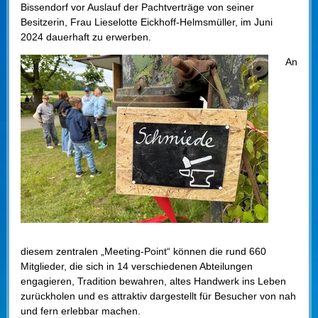
Bissendorf vor Auslauf der Pachtverträge von seiner
Besitzerin, Frau Lieselotte Eickhoff-Helmsmüller, im Juni
2024 dauerhaft zu erwerben.
An
diesem zentralen „Meeting-Point“ können die rund 660
Mitglieder, die sich in 14 verschiedenen Abteilungen
engagieren, Tradition bewahren, altes Handwerk ins Leben
zurückholen und es attraktiv dargestellt für Besucher von nah
und fern erlebbar machen.