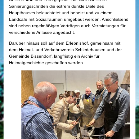
Sanierungsschritten die extrem dunkle Diele des
Haupthauses beleuchtetet und beheizt und zu einem
Landcafé mit Sozialräumen umgebaut werden. Anschließend
sind neben regelmäßigen Vorträgen auch Vermietungen für
verschiedene Anlässe angedacht.
Darüber hinaus soll auf dem Erlebnishof, gemeinsam mit
dem Heimat- und Verkehrsverein Schledehausen und der
Gemeinde Bissendorf, langfristig ein Archiv für
Heimatgeschichte geschaffen werden.