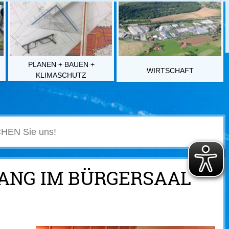
PLANEN + BAUEN +
WIRTSCHAFT
KLIMASCHUTZ
ANG IM BÜRGERSAAL