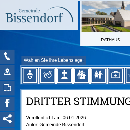
RATHAUS
Wählen Sie Ihre Lebenslage:
DRITTER STIMMUN
Veröffentlicht am:
06.01.2026
Autor:
Gemeinde Bissendorf