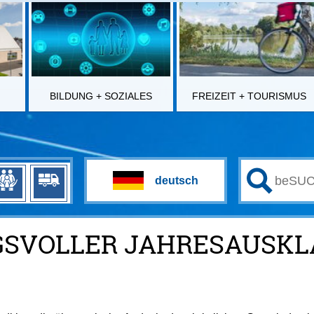
BILDUNG + SOZIALES
FREIZEIT + TOURISMUS
GSVOLLER JAHRESAUSKL