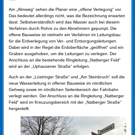
Am „Almweg“ sehen die Planer eine „offene Verlegung“ vor.
Das bedeutet allerdings nicht, was die Bezeichnung erwarten
lässt. Selbstverständlich wird das Wasser auch bei diesem
Verfahren durch Rohre zu den Abnehmern gepumpt. Die
offene Bauweise ist vielmehr ein Verfahren im Leitungsbau
für die Erdverlegung von Ver- und Entsorgungsleitungen.
Dabei wird in der Regel die Erdoberfläche „geöffnet“ und ein
Graben ausgehoben, um die Leitungen zu verlegen. Der
Anschluss an die bestehende Ringleitung „Natberger Feld“
wird an der „Uphausener Straße“ erfolgen.
Auch an der „Lüstringer Straße“ und „Am Steinbruch“ soll die
neue Wasserleitung in offener Bauweise im nördlichen
Gehweg sowie im nördlichen Seitenbereich der Fahrbahn
verlegt werden. Der Anschluss an die Ringleitung „Natberger
Feld“ wird im Kreuzungsbereich mit der „Natberger Straße“
hergestellt.