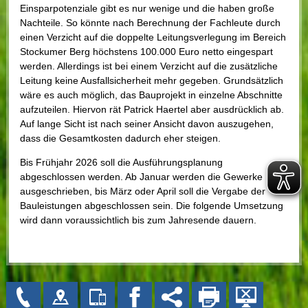
Einsparpotenziale gibt es nur wenige und die haben große
Nachteile. So könnte nach Berechnung der Fachleute durch
einen Verzicht auf die doppelte Leitungsverlegung im Bereich
Stockumer Berg höchstens 100.000 Euro netto eingespart
werden. Allerdings ist bei einem Verzicht auf die zusätzliche
Leitung keine Ausfallsicherheit mehr gegeben. Grundsätzlich
wäre es auch möglich, das Bauprojekt in einzelne Abschnitte
aufzuteilen. Hiervon rät Patrick Haertel aber ausdrücklich ab.
Auf lange Sicht ist nach seiner Ansicht davon auszugehen,
dass die Gesamtkosten dadurch eher steigen.
Bis Frühjahr 2026 soll die Ausführungsplanung
abgeschlossen werden. Ab Januar werden die Gewerke
ausgeschrieben, bis März oder April soll die Vergabe der
Bauleistungen abgeschlossen sein. Die folgende Umsetzung
wird dann voraussichtlich bis zum Jahresende dauern.