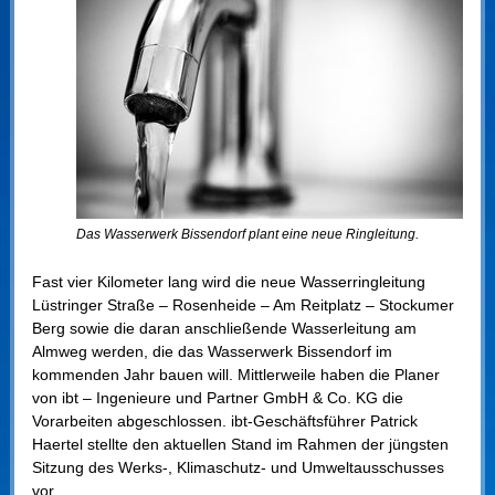
Das Wasserwerk Bissendorf plant eine neue Ringleitung.
Fast vier Kilometer lang wird die neue Wasserringleitung
Lüstringer Straße – Rosenheide – Am Reitplatz – Stockumer
Berg sowie die daran anschließende Wasserleitung am
Almweg werden, die das Wasserwerk Bissendorf im
kommenden Jahr bauen will. Mittlerweile haben die Planer
von ibt – Ingenieure und Partner GmbH & Co. KG die
Vorarbeiten abgeschlossen. ibt-Geschäftsführer Patrick
Haertel stellte den aktuellen Stand im Rahmen der jüngsten
Sitzung des Werks-, Klimaschutz- und Umweltausschusses
vor.