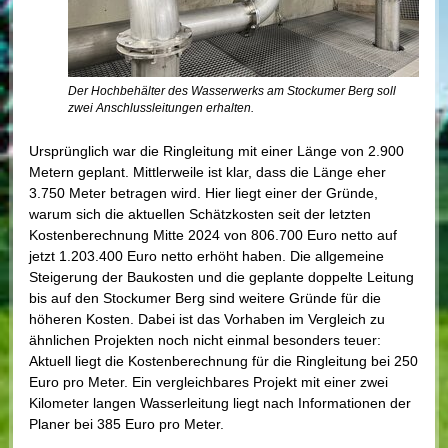
Der Hochbehälter des Wasserwerks am Stockumer Berg soll
zwei Anschlussleitungen erhalten.
Ursprünglich war die Ringleitung mit einer Länge von 2.900
Metern geplant. Mittlerweile ist klar, dass die Länge eher
3.750 Meter betragen wird. Hier liegt einer der Gründe,
warum sich die aktuellen Schätzkosten seit der letzten
Kostenberechnung Mitte 2024 von 806.700 Euro netto auf
jetzt 1.203.400 Euro netto erhöht haben. Die allgemeine
Steigerung der Baukosten und die geplante doppelte Leitung
bis auf den Stockumer Berg sind weitere Gründe für die
höheren Kosten. Dabei ist das Vorhaben im Vergleich zu
ähnlichen Projekten noch nicht einmal besonders teuer:
Aktuell liegt die Kostenberechnung für die Ringleitung bei 250
Euro pro Meter. Ein vergleichbares Projekt mit einer zwei
Kilometer langen Wasserleitung liegt nach Informationen der
Planer bei 385 Euro pro Meter.