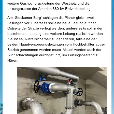
weitere Gashochdruckleitung der Westnetz und die
Leitungstrasse der Amprion 380-kV-Erdverkabelung.
Am „Stockumer Berg“ schlagen die Planer gleich zwei
Leitungen vor. Einerseits soll eine neue Leitung auf der
Ostseite der Straße verlegt werden, andererseits soll in der
bestehenden Leitung eine weitere Leitung realisiert werden.
Ziel ist es, Ausfallsicherheit zu generieren, falls eine der
beiden Hauptversorgungsleitungen vom Hochbehälter außer
Betrieb genommen werden muss. Aktuell werden auch dort
Suchschachtungen durchgeführt, um Leitungsbestand zu
klären.