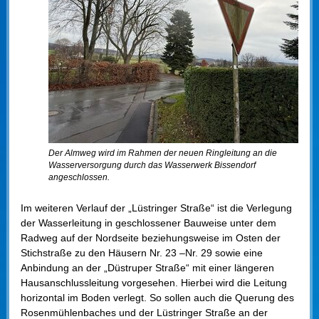
Der Almweg wird im Rahmen der neuen Ringleitung an die
Wasserversorgung durch das Wasserwerk Bissendorf
angeschlossen.
Im weiteren Verlauf der „Lüstringer Straße“ ist die Verlegung
der Wasserleitung in geschlossener Bauweise unter dem
Radweg auf der Nordseite beziehungsweise im Osten der
Stichstraße zu den Häusern Nr. 23 –Nr. 29 sowie eine
Anbindung an der „Düstruper Straße“ mit einer längeren
Hausanschlussleitung vorgesehen. Hierbei wird die Leitung
horizontal im Boden verlegt. So sollen auch die Querung des
Rosenmühlenbaches und der Lüstringer Straße an der