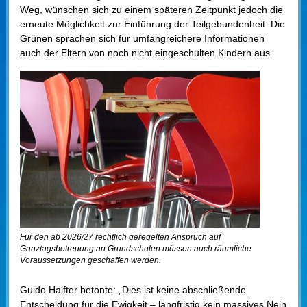
Weg, wünschen sich zu einem späteren Zeitpunkt jedoch die
erneute Möglichkeit zur Einführung der Teilgebundenheit. Die
Grünen sprachen sich für umfangreichere Informationen
auch der Eltern von noch nicht eingeschulten Kindern aus.
Für den ab 2026/27 rechtlich geregelten Anspruch auf
Ganztagsbetreuung an Grundschulen müssen auch räumliche
Voraussetzungen geschaffen werden.
Guido Halfter betonte: „Dies ist keine abschließende
Entscheidung für die Ewigkeit – langfristig kein massives Nein