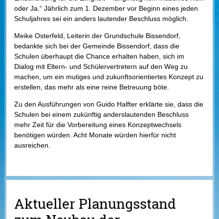
oder Ja.“ Jährlich zum 1. Dezember vor Beginn eines jeden
Schuljahres sei ein anders lautender Beschluss möglich.
Meike Osterfeld, Leiterin der Grundschule Bissendorf,
bedankte sich bei der Gemeinde Bissendorf, dass die
Schulen überhaupt die Chance erhalten haben, sich im
Dialog mit Eltern- und Schülervertretern auf den Weg zu
machen, um ein mutiges und zukunftsorientiertes Konzept zu
erstellen, das mehr als eine reine Betreuung böte.
Zu den Ausführungen von Guido Halfter erklärte sie, dass die
Schulen bei einem zukünftig anderslautenden Beschluss
mehr Zeit für die Vorbereitung eines Konzeptwechsels
benötigen würden. Acht Monate würden hierfür nicht
ausreichen.
Aktueller Planungsstand