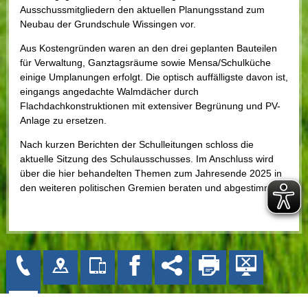
Ausschussmitgliedern den aktuellen Planungsstand zum
Neubau der Grundschule Wissingen vor.
Aus Kostengründen waren an den drei geplanten Bauteilen
für Verwaltung, Ganztagsräume sowie Mensa/Schulküche
einige Umplanungen erfolgt. Die optisch auffälligste davon ist,
eingangs angedachte Walmdächer durch
Flachdachkonstruktionen mit extensiver Begrünung und PV-
Anlage zu ersetzen.
Nach kurzen Berichten der Schulleitungen schloss die
aktuelle Sitzung des Schulausschusses. Im Anschluss wird
über die hier behandelten Themen zum Jahresende 2025 in
den weiteren politischen Gremien beraten und abgestimmt.