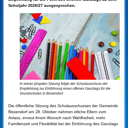
Schuljahr 2026/27 ausgesprochen.
In seiner jüngsten Sitzung folgte der Schulausschuss der
Empfehlung zur Einführung eines offenen Ganztags für die
Grundschulen in Bissendorf.
Die öffentliche Sitzung des Schulausschusses der Gemeinde
Bissendorf am 28. Oktober nahmen etliche Eltern zum
Anlass, erneut ihrem Wunsch nach Wahlfreiheit, mehr
Familienzeit und Flexibilität bei der Einführung des Ganztags