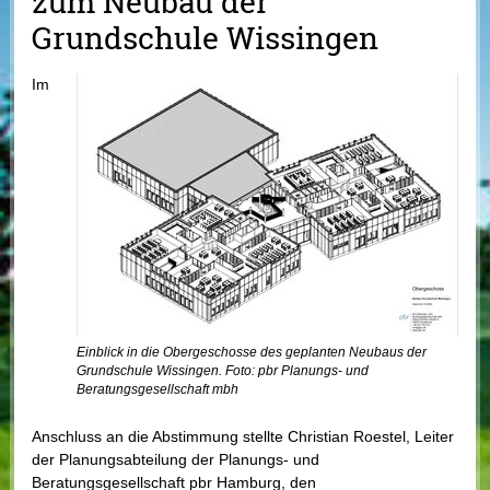
zum Neubau der
Grundschule Wissingen
Im
Einblick in die Obergeschosse des geplanten Neubaus der
Grundschule Wissingen. Foto: pbr Planungs- und
Beratungsgesellschaft mbh
Anschluss an die Abstimmung stellte Christian Roestel, Leiter
der Planungsabteilung der Planungs- und
Beratungsgesellschaft pbr Hamburg, den